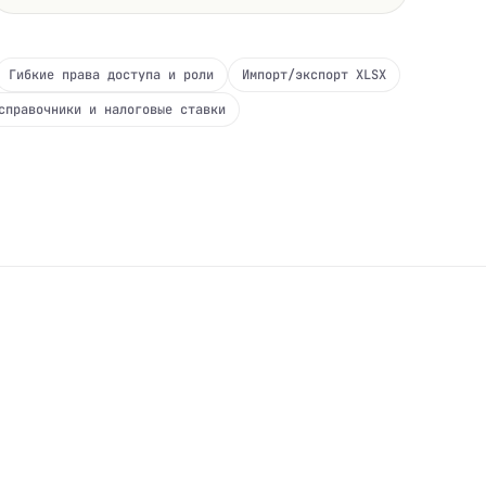
Гибкие права доступа и роли
Импорт/экспорт XLSX
справочники и налоговые ставки