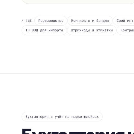
Производство
Комплекты и бандлы
Свой инт
А ЕЩЁ
ТН ВЭД для импорта
Штрихкоды и этикетки
Контра
Бухгалтерия и учёт на маркетплейсах