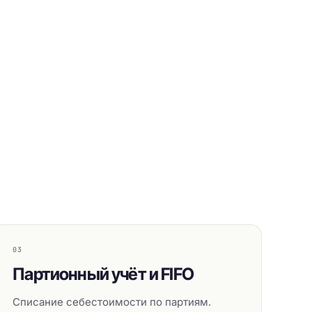
03
Партионный учёт и FIFO
Списание себестоимости по партиям.